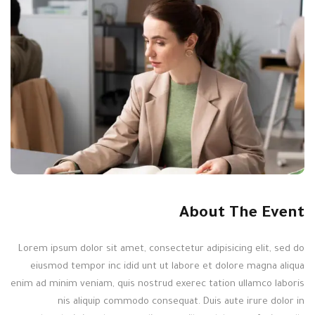
About The Event
Lorem ipsum dolor sit amet, consectetur adipisicing elit, sed do
eiusmod tempor inc idid unt ut labore et dolore magna aliqua
enim ad minim veniam, quis nostrud exerec tation ullamco laboris
nis aliquip commodo consequat. Duis aute irure dolor in