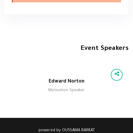
Event Speakers
Edward Norton
Motivation Speaker
powered by OUSSAMA BARKAT