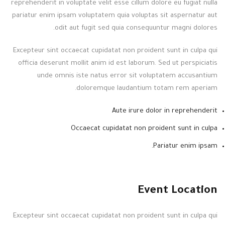
reprehenderit in voluptate velit esse cillum dolore eu fugiat nulla
pariatur enim ipsam voluptatem quia voluptas sit aspernatur aut
odit aut fugit sed quia consequuntur magni dolores.
Excepteur sint occaecat cupidatat non proident sunt in culpa qui
officia deserunt mollit anim id est laborum. Sed ut perspiciatis
unde omnis iste natus error sit voluptatem accusantium
doloremque laudantium totam rem aperiam.
Aute irure dolor in reprehenderit
Occaecat cupidatat non proident sunt in culpa
Pariatur enim ipsam.
Event Location
Excepteur sint occaecat cupidatat non proident sunt in culpa qui