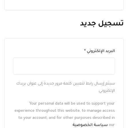
تسجيل جديد
مطلوبة
البريد الإلكتروني
*
سيتم إرسال رابط لتعيين كلمة مرور جديدة إلى عنوان بريدك
الإلكتروني.
Your personal data will be used to support your
experience throughout this website, to manage access
to your account, and for other purposes described in
our
سياسة الخصوصية
.