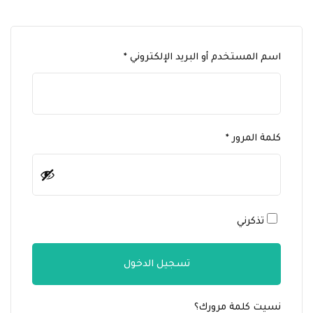
مطلوبة
اسم المستخدم أو البريد الإلكتروني
*
مطلوبة
كلمة المرور
*
تذكرني
تسجيل الدخول
نسيت كلمة مرورك؟