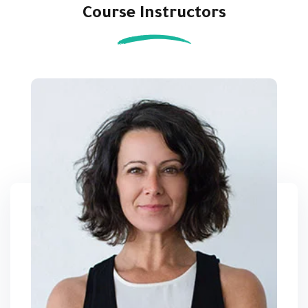
Course Instructors