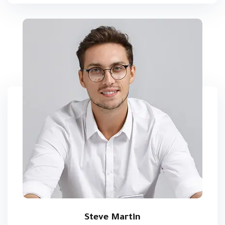
Steve Martin