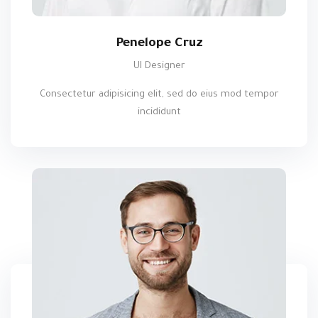
Penelope Cruz
UI Designer
Consectetur adipisicing elit, sed do eius mod tempor
incididunt