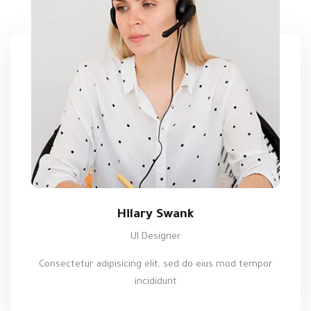
Hilary Swank
UI Designer
Consectetur adipisicing elit, sed do eius mod tempor
incididunt