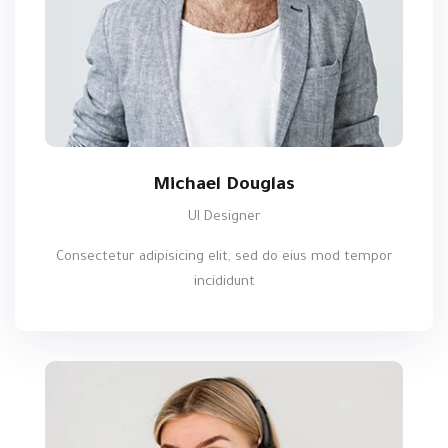
Michael Douglas
UI Designer
Consectetur adipisicing elit, sed do eius mod tempor
incididunt