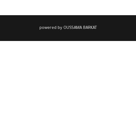
powered by OUSSAMA BARKAT